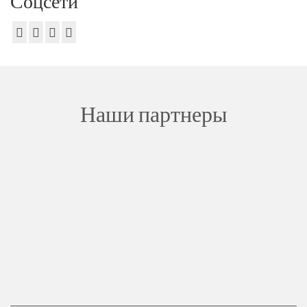
Соцсети
Наши партнеры