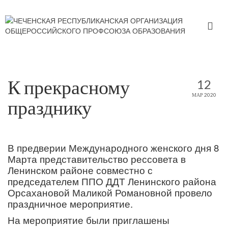
К прекрасному
12
МАР 2020
празднику
В предверии Международного женского дня 8
Марта представительство рессовета в
Ленинском районе совместно с
председателем ППО ДДТ Ленинского района
Орсахановой Маликой Романовной провело
праздничное мероприятие.
На мероприятие были приглашены