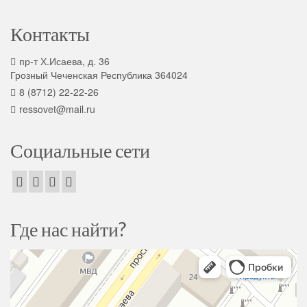
Контакты
пр-т Х.Исаева, д. 36
Грозный Чеченская Республика 364024
8 (8712) 22-22-26
ressovet@mail.ru
Социальные сети
Где нас найти?