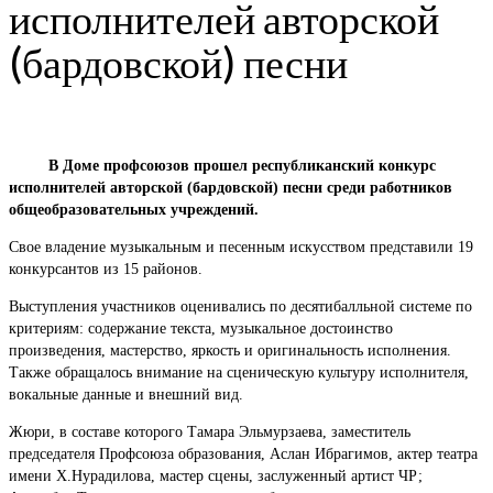
исполнителей авторской
(бардовской) песни
В Доме профсоюзов прошел республиканский конкурс
исполнителей авторской (бардовской) песни среди работников
общеобразовательных учреждений.
Свое владение музыкальным и песенным искусством представили 19
конкурсантов из 15 районов.
Выступления участников оценивались по десятибалльной системе по
критериям: содержание текста, музыкальное достоинство
произведения, мастерство, яркость и оригинальность исполнения.
Также обращалось внимание на сценическую культуру исполнителя,
вокальные данные и внешний вид.
Жюри, в составе которого Тамара Эльмурзаева, заместитель
председателя Профсоюза образования, Аслан Ибрагимов, актер театра
имени Х.Нурадилова, мастер сцены, заслуженный артист ЧР;