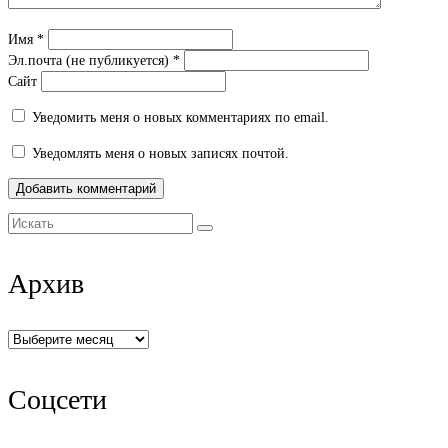
Имя
*
Эл.почта (не публикуется)
*
Сайт
Уведомить меня о новых комментариях по email.
Уведомлять меня о новых записях почтой.
Искать:
Архив
Архив
Соцсети