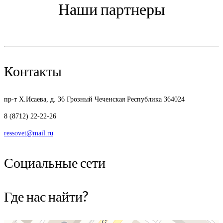
Наши партнеры
Контакты
пр-т Х.Исаева, д. 36
Грозный Чеченская Республика 364024
8 (8712) 22-22-26
ressovet@mail.ru
Социальные сети
Где нас найти?