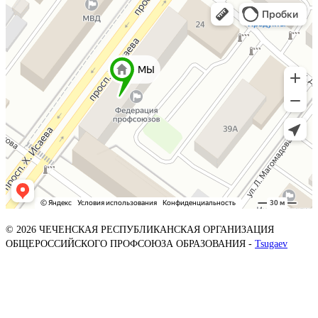
© 2026 ЧЕЧЕНСКАЯ РЕСПУБЛИКАНСКАЯ ОРГАНИЗАЦИЯ
ОБЩЕРОССИЙСКОГО ПРОФСОЮЗА ОБРАЗОВАНИЯ -
Tsugaev