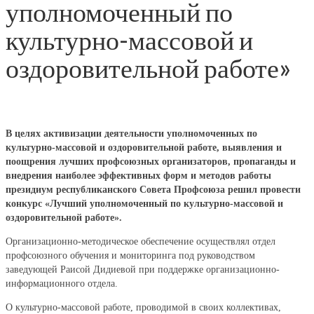
уполномоченный по
культурно-массовой и
оздоровительной работе»
В целях активизации деятельности уполномоченных по
культурно-массовой и оздоровительной работе, выявления и
поощрения лучших профсоюзных организаторов, пропаганды и
внедрения наиболее эффективных форм и методов работы
президиум республиканского Совета Профсоюза решил провести
конкурс «Лучший уполномоченный по культурно-массовой и
оздоровительной работе».
Организационно-методическое обеспечение осуществлял отдел
профсоюзного обучения и мониторинга под руководством
заведующей Раисой Дидиевой при поддержке организационно-
информационного отдела.
О культурно-массовой работе, проводимой в своих коллективах,