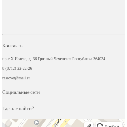
Контакты
пр-т Х.Исаева, д. 36
Грозный Чеченская Республика 364024
8 (8712) 22-22-26
ressovet@mail.ru
Социальные сети
Где нас найти?