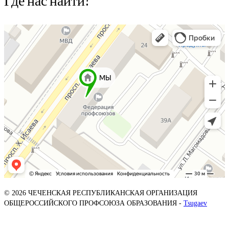
© 2026 ЧЕЧЕНСКАЯ РЕСПУБЛИКАНСКАЯ ОРГАНИЗАЦИЯ
ОБЩЕРОССИЙСКОГО ПРОФСОЮЗА ОБРАЗОВАНИЯ -
Tsugaev