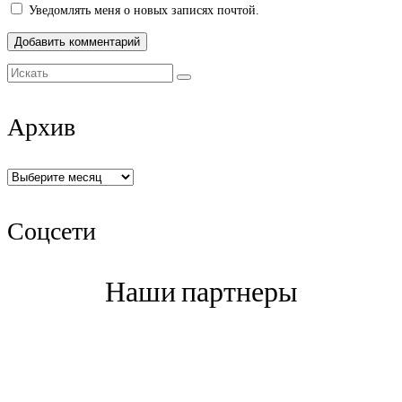
Уведомлять меня о новых записях почтой.
Искать:
Архив
Архив
Соцсети
Наши партнеры