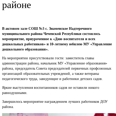
районе
В актовом зале СОШ №3 с. Знаменское Надтеречного
муниципального района Чеченской Республики состоялось
мероприятие, приуроченное к «Дню воспитателя и всех
дошкольных работников» и 10-летнему юбилею МУ «Управление
дошкольного образования».
На мероприятии присутствовали гости: заместитель главы
администрации района, начальник МУ «Управление образования»
района, председатель Совета председателей первичных профсоюзных
организаций образовательных учреждений, а также ветераны
педагогического труда, заведующие и работники детских садов.
Яркие выступления воспитанников садов не оставили никого
равнодушными.
Завершилось мероприятие награждением лучших работников ДОУ
района.