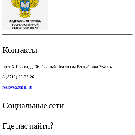
Контакты
пр-т Х.Исаева, д. 36
Грозный Чеченская Республика 364024
8 (8712) 22-22-26
ressovet@mail.ru
Социальные сети
Где нас найти?