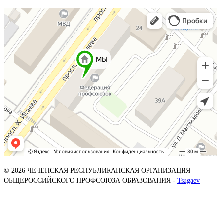
© 2026 ЧЕЧЕНСКАЯ РЕСПУБЛИКАНСКАЯ ОРГАНИЗАЦИЯ
ОБЩЕРОССИЙСКОГО ПРОФСОЮЗА ОБРАЗОВАНИЯ -
Tsugaev