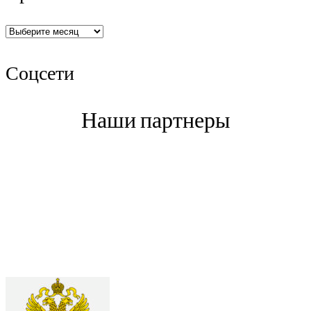
Архив
Соцсети
Наши партнеры