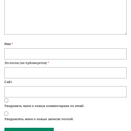
Имя
*
Эл.почта (не публикуется)
*
Сайт
Уведомить меня о новых комментариях по email.
Уведомлять меня о новых записях почтой.