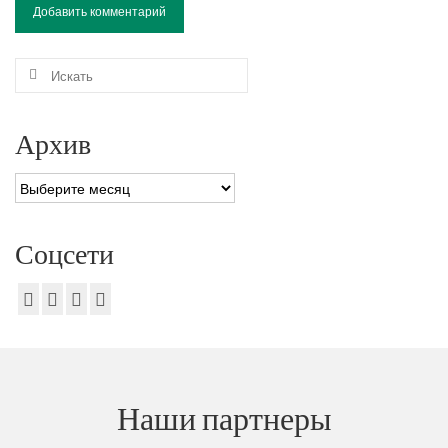
Искать:
Архив
Архив
Соцсети
Наши партнеры