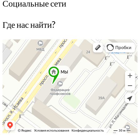
Социальные сети
Где нас найти?