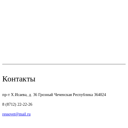
Контакты
пр-т Х.Исаева, д. 36
Грозный Чеченская Республика 364024
8 (8712) 22-22-26
ressovet@mail.ru