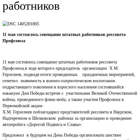
работников
11 мая состоялось совещание штатных работников рессовета
Профсоюза
11 мая состоялось совещание штатных работников рессовета
Профсоюза,в ходе которого председатель организации Х.М.
Герзелиев, подводя итоги проведенных праздничных мероприятий,
отметил значимость в военно-патриотическом воспитании
подрастающего поколения и взрослого населения состоявшейся
накануне Дня Победы встречи с участниками Великой Отечественной
войны, проведенного флеш-моба, а также участия Профсоюза в
Первомайской акции.
Х.М. Герзелиев поблагодарил представителей рессовета в Наурском,
Надтеречном и Шелковском районах за организацию и проведение
автопробега «Дорогой Подвига и Славы».
Предложил в будущем на День Победы организовать шествие