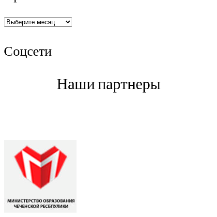
Архив
Соцсети
Наши партнеры