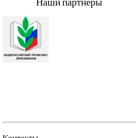
Наши партнеры
Контакты