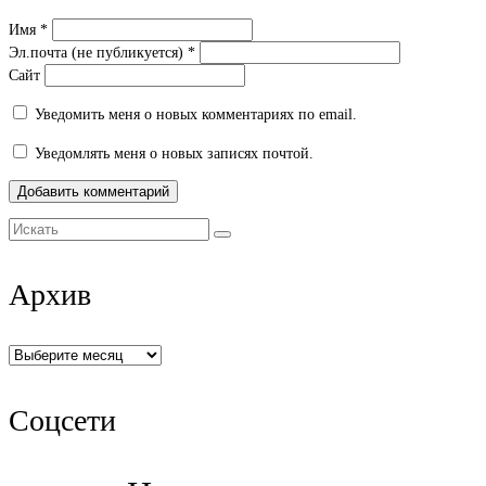
Имя
*
Эл.почта (не публикуется)
*
Сайт
Уведомить меня о новых комментариях по email.
Уведомлять меня о новых записях почтой.
Искать:
Архив
Архив
Соцсети