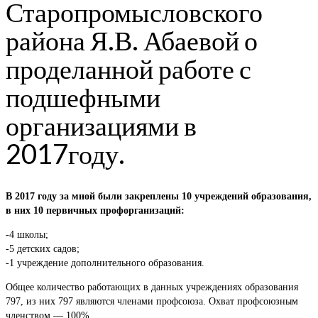
Старопромысловского
района Я.В. Абаевой о
проделанной работе с
подшефными
организациями в
2017году.
В 2017 году за мной были закреплены 10 учреждений образования,
в них 10 первичных профорганизаций:
-4 школы;
-5 детских садов;
-1 учреждение дополнительного образования.
Общее количество работающих в данных учреждениях образования
797, из них 797 являются членами профсоюза. Охват профсоюзным
членством — 100%.