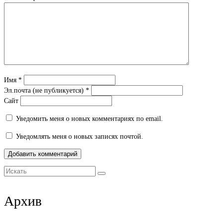
Имя
*
Эл.почта (не публикуется)
*
Сайт
Уведомить меня о новых комментариях по email.
Уведомлять меня о новых записях почтой.
Искать:
Архив