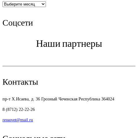
Архив
Соцсети
Наши партнеры
Контакты
пр-т Х.Исаева, д. 36
Грозный Чеченская Республика 364024
8 (8712) 22-22-26
ressovet@mail.ru
Социальные сети