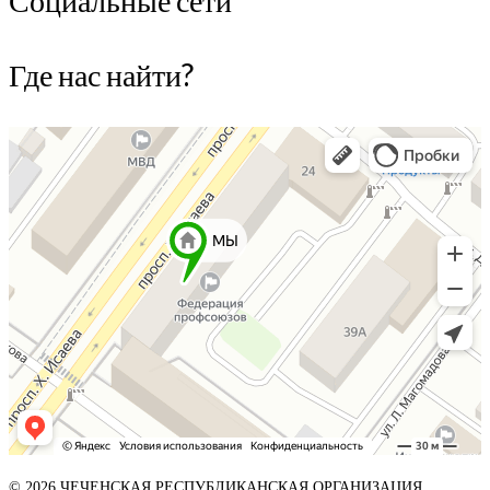
Где нас найти?
© 2026 ЧЕЧЕНСКАЯ РЕСПУБЛИКАНСКАЯ ОРГАНИЗАЦИЯ