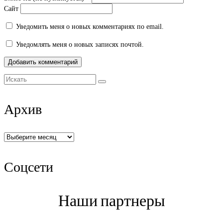
Сайт
Уведомить меня о новых комментариях по email.
Уведомлять меня о новых записях почтой.
Искать:
Архив
Архив
Соцсети
Наши партнеры