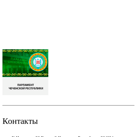
Контакты