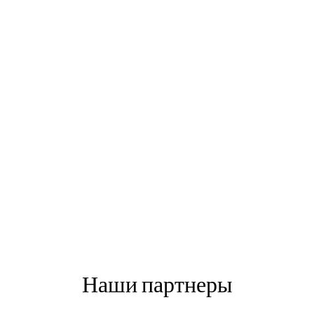
Наши партнеры