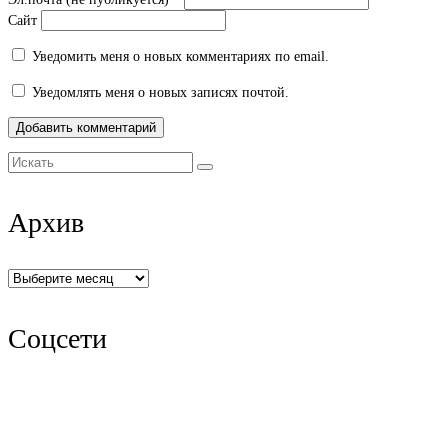
Сайт
Уведомить меня о новых комментариях по email.
Уведомлять меня о новых записях почтой.
Искать:
Архив
Архив
Соцсети