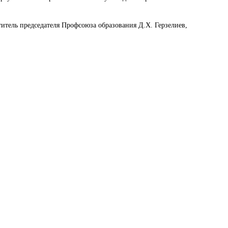
итель председателя Профсоюза образования Д.Х. Герзелиев,