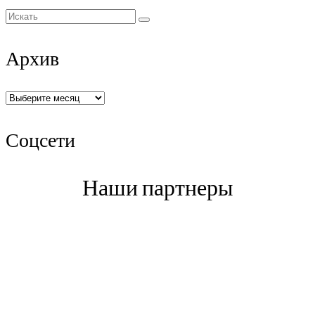
Искать:
Архив
Архив
Соцсети
Наши партнеры