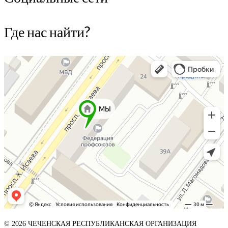
Где нас найти?
© 2026 ЧЕЧЕНСКАЯ РЕСПУБЛИКАНСКАЯ ОРГАНИЗАЦИЯ