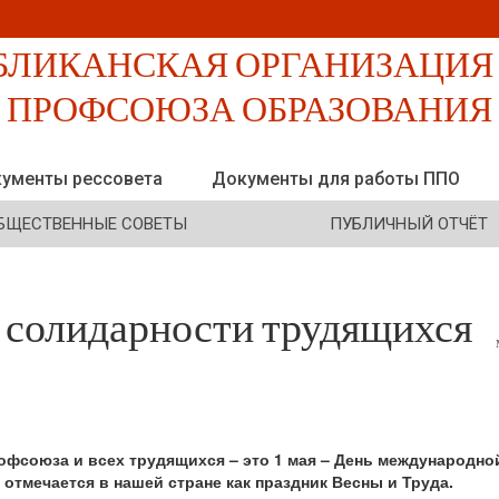
ументы рессовета
Документы для работы ППО
БЩЕСТВЕННЫЕ СОВЕТЫ
ПУБЛИЧНЫЙ ОТЧЁТ
 солидарности трудящихся
фсоюза и всех трудящихся – это 1 мая – День международно
отмечается в нашей стране как праздник Весны и Труда.