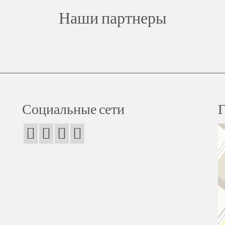
Наши партнеры
Социальные сети
Г