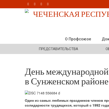
О Профсоюзе
Док
ПРЕДСТАВИТЕЛЬСТВА
О
День международной
в Сунженском районе
Один из самых любимых праздников членов про
солидарности трудящихся, который с 1992 года 