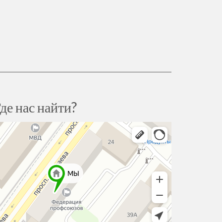
де нас найти?