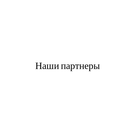
Наши партнеры