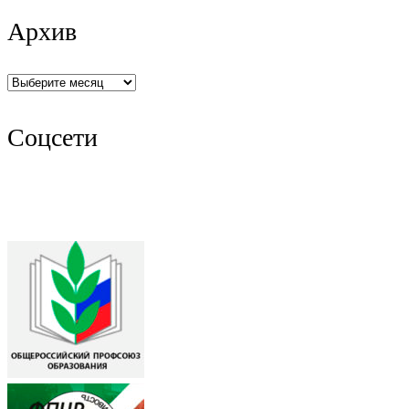
Архив
Архив
Соцсети