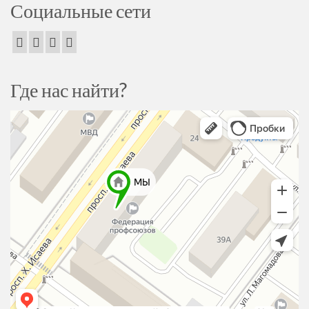
Социальные сети
Где нас найти?