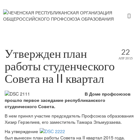
Утвержден план
22
АПР 2015
работы студенческого
Совета на II квартал
В Доме профсоюзов
прошло первое заседание республиканского
студенческого Совета.
В нем принял участие председатель Профсоюза образования
Хизир Герзелиев, его заместитель Тамара Эльмурзаева.
На утверждение
был вынесен план работы Совета на II квартал 2015 года.