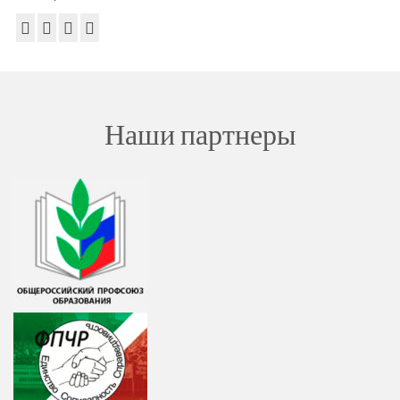
Наши партнеры