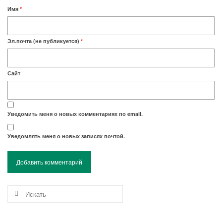
Имя
*
Эл.почта (не публикуется)
*
Сайт
Уведомить меня о новых комментариях по email.
Уведомлять меня о новых записях почтой.
Искать: