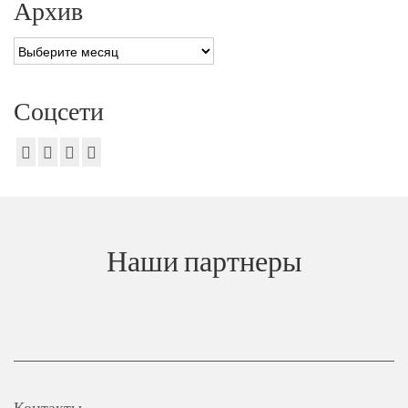
Архив
Архив
Соцсети
Наши партнеры
Контакты