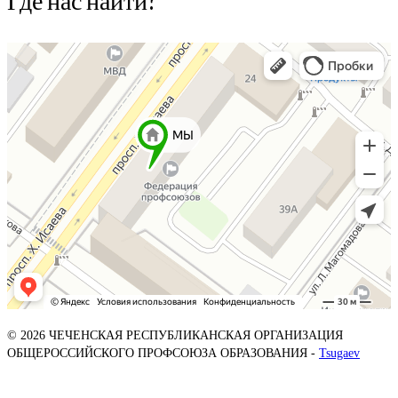
© 2026 ЧЕЧЕНСКАЯ РЕСПУБЛИКАНСКАЯ ОРГАНИЗАЦИЯ
ОБЩЕРОССИЙСКОГО ПРОФСОЮЗА ОБРАЗОВАНИЯ -
Tsugaev