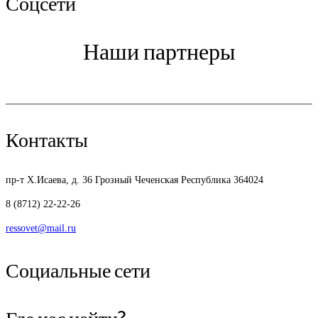
Соцсети
Наши партнеры
Контакты
пр-т Х.Исаева, д. 36
Грозный Чеченская Республика 364024
8 (8712) 22-22-26
ressovet@mail.ru
Социальные сети
Где нас найти?