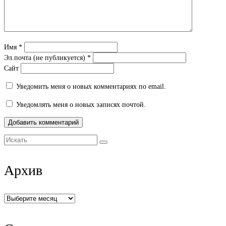
Имя
*
Эл.почта (не публикуется)
*
Сайт
Уведомить меня о новых комментариях по email.
Уведомлять меня о новых записях почтой.
Искать:
Архив
Архив