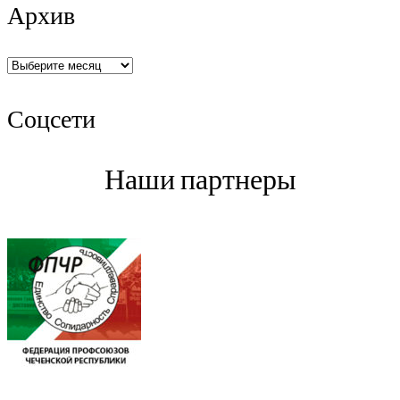
Архив
Архив
Соцсети
Наши партнеры