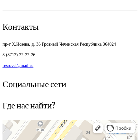
Контакты
пр-т Х.Исаева, д. 36
Грозный Чеченская Республика 364024
8 (8712) 22-22-26
ressovet@mail.ru
Социальные сети
Где нас найти?