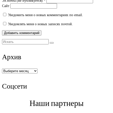
Эл.почта (не публикуется)
*
Сайт
Уведомить меня о новых комментариях по email.
Уведомлять меня о новых записях почтой.
Искать:
Архив
Архив
Соцсети
Наши партнеры