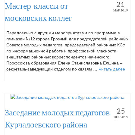
21
Мастер-классы от
МАР 2019
московских коллег
Параллельно с другими мероприятиями по программе в
гимназии №12 города Грозный для председателей районных
Советов молодых педагогов, председателей районных КСУ
по информационной работе и профсоюзной гласности,
внештатных районных корреспондентов чеченского
Профсоюза образования Елена Станиславовна Елшина –
секретарь-заведующий отделом по связям …
Читать далее
25
Заседание молодых педагогов
ДЕК 2018
Курчалоевского района