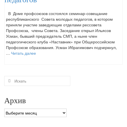
В Доме профсоюзов состоялся семинар-совещание
республиканского Совета молодых педагогов, в котором
приняли участие заведующие отделами рессовета
Профсоюза, члены Совета. Заседание открыл Ильясов
Усман, бывший председатель СМП, а ныне член
педагогического клуба «Наставник» при Общероссийском
Профсоюзе образования. Усман Ибрагимович подчеркнул,
…
Читать далее
Искать:
Архив
Архив