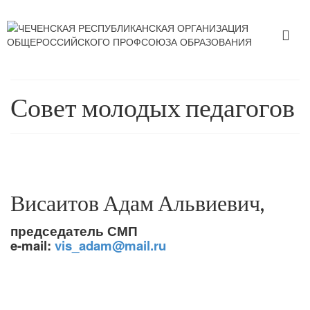
Совет молодых педагогов
Висаитов Адам Альвиевич,
председатель СМП
e-mail:
vis_adam@mail.ru