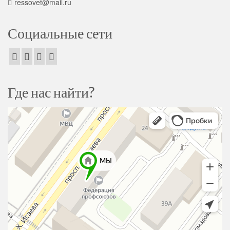
ressovet@mail.ru
Социальные сети
Где нас найти?