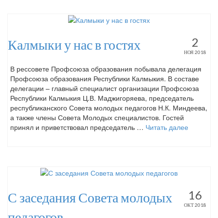
2
Калмыки у нас в гостях
НОЯ 2018
В рессовете Профсоюза образования побывала делегация
Профсоюза образования Республики Калмыкия. В составе
делегации – главный специалист организации Профсоюза
Республики Калмыкия Ц.В. Маджигоряева, председатель
республиканского Совета молодых педагогов Н.К. Миндеева,
а также члены Совета Молодых специалистов. Гостей
принял и приветствовал председатель …
Читать далее
16
С заседания Совета молодых
ОКТ 2018
педагогов