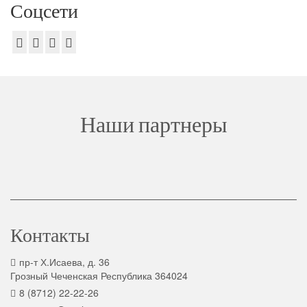
Соцсети
Наши партнеры
Контакты
пр-т Х.Исаева, д. 36
Грозный Чеченская Республика 364024
8 (8712) 22-22-26