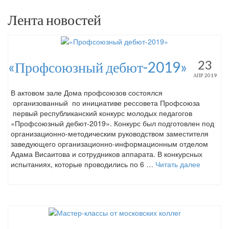
Лента новостей
23
«Профсоюзный дебют-2019»
АПР 2019
В актовом зале Дома профсоюзов состоялся
организованный по инициативе рессовета Профсоюза
первый республиканский конкурс молодых педагогов
«Профсоюзный дебют-2019». Конкурс был подготовлен под
организационно-методическим руководством заместителя
заведующего организационно-информационным отделом
Адама Висаитова и сотрудников аппарата. В конкурсных
испытаниях, которые проводились по 6 …
Читать далее